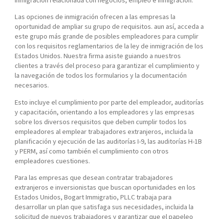
Las opciones de inmigración ofrecen a las empresas la
oportunidad de ampliar su grupo de requisitos. aun así, acceda a
este grupo más grande de posibles empleadores para cumplir
con los requisitos reglamentarios de la ley de inmigración de los
Estados Unidos. Nuestra firma asiste guiando a nuestros
clientes a través del proceso para garantizar el cumplimiento y
la navegación de todos los formularios y la documentación
necesarios.
Esto incluye el cumplimiento por parte del empleador, auditorías
y capacitación, orientando a los empleadores y las empresas
sobre los diversos requisitos que deben cumplir todos los
empleadores al emplear trabajadores extranjeros, incluida la
planificación y ejecución de las auditorías I-9, las auditorías H-1B
y PERM, así como también el cumplimiento con otros
empleadores cuestiones.
Para las empresas que desean contratar trabajadores
extranjeros e inversionistas que buscan oportunidades en los
Estados Unidos, Bogart Immigratio, PLLC trabaja para
desarrollar un plan que satisfaga sus necesidades, incluida la
solicitud de nuevos trabajadores y garantizar que el papeleo