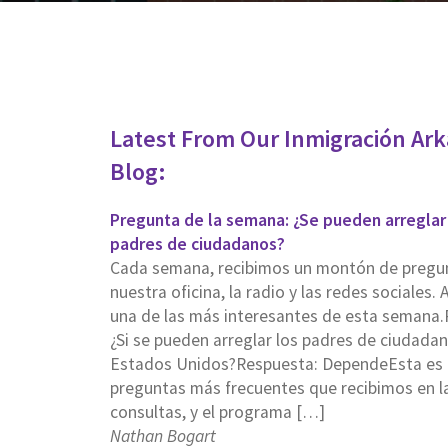
Latest From Our Inmigración Ar
Blog:
Pregunta de la semana: ¿Se pueden arreglar
padres de ciudadanos?
Cada semana, recibimos un montón de pregu
nuestra oficina, la radio y las redes sociales. 
una de las más interesantes de esta semana.
¿Si se pueden arreglar los padres de ciudadan
Estados Unidos?Respuesta: DependeEsta es 
preguntas más frecuentes que recibimos en l
consultas, y el programa […]
Nathan Bogart