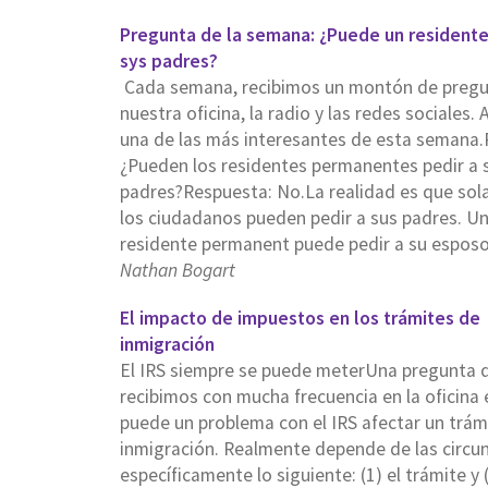
Pregunta de la semana: ¿Puede un residente
sys padres?
Cada semana, recibimos un montón de pregu
nuestra oficina, la radio y las redes sociales. 
una de las más interesantes de esta semana.
¿Pueden los residentes permanentes pedir a 
padres?Respuesta: No.La realidad es que so
los ciudadanos pueden pedir a sus padres. U
residente permanent puede pedir a su esposo
Nathan Bogart
El impacto de impuestos en los trámites de
inmigración
El IRS siempre se puede meterUna pregunta 
recibimos con mucha frecuencia en la oficina
puede un problema con el IRS afectar un trám
inmigración. Realmente depende de las circun
específicamente lo siguiente: (1) el trámite y (