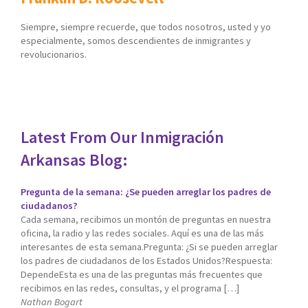
Siempre, siempre recuerde, que todos nosotros, usted y yo
especialmente, somos descendientes de inmigrantes y
revolucionarios.
Latest From Our Inmigración
Arkansas Blog:
Pregunta de la semana: ¿Se pueden arreglar los padres de
ciudadanos?
Cada semana, recibimos un montón de preguntas en nuestra
oficina, la radio y las redes sociales. Aquí es una de las más
interesantes de esta semana.Pregunta: ¿Si se pueden arreglar
los padres de ciudadanos de los Estados Unidos?Respuesta:
DependeEsta es una de las preguntas más frecuentes que
recibimos en las redes, consultas, y el programa […]
Nathan Bogart