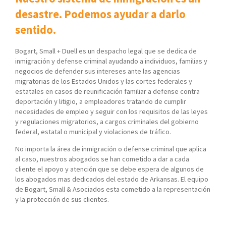
desastre. Podemos ayudar a darlo
sentido.
Bogart, Small + Duell es un despacho legal que se dedica de
inmigración y defense criminal ayudando a individuos, familias y
negocios de defender sus intereses ante las agencias
migratorias de los Estados Unidos y las cortes federales y
estatales en casos de reunificación familiar a defense contra
deportación y litigio, a empleadores tratando de cumplir
necesidades de empleo y seguir con los requisitos de las leyes
y regulaciones migratorios, a cargos criminales del gobierno
federal, estatal o municipal y violaciones de tráfico.
No importa la área de inmigración o defense criminal que aplica
al caso, nuestros abogados se han cometido a dar a cada
cliente el apoyo y atención que se debe espera de algunos de
los abogados mas dedicados del estado de Arkansas. El equipo
de Bogart, Small & Asociados esta cometido a la representación
y la protección de sus clientes.