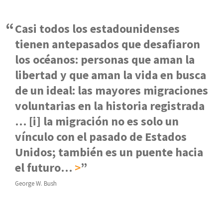
Casi todos los estadounidenses
tienen antepasados que desafiaron
los océanos: personas que aman la
libertad y que aman la vida en busca
de un ideal: las mayores migraciones
voluntarias en la historia registrada
… [i] la migración no es solo un
vínculo con el pasado de Estados
Unidos; también es un puente hacia
el futuro…
>
George W. Bush