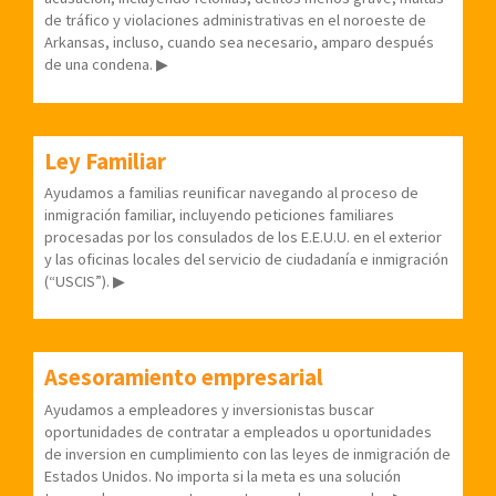
de tráfico y violaciones administrativas en el noroeste de
Arkansas, incluso, cuando sea necesario, amparo después
de una condena. ▶
Ley Familiar
Ayudamos a familias reunificar navegando al proceso de
inmigración familiar, incluyendo peticiones familiares
procesadas por los consulados de los E.E.U.U. en el exterior
y las oficinas locales del servicio de ciudadanía e inmigración
(“USCIS”). ▶
Asesoramiento empresarial
Ayudamos a empleadores y inversionistas buscar
oportunidades de contratar a empleados u oportunidades
de inversion en cumplimiento con las leyes de inmigración de
Estados Unidos. No importa si la meta es una solución