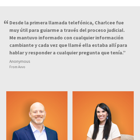
Desde la primera llamada telefónica, Charlcee fue
muy útil para guiarme a través del proceso judicial.
Me mantuvo informado con cualquier información
cambiante y cada vez que llamé ella estaba allí para
hablar y responder a cualquier pregunta que tenía.
Anonymous
From Avvo