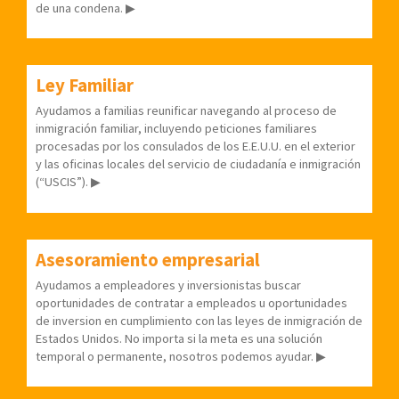
de una condena. ▶
Ley Familiar
Ayudamos a familias reunificar navegando al proceso de
inmigración familiar, incluyendo peticiones familiares
procesadas por los consulados de los E.E.U.U. en el exterior
y las oficinas locales del servicio de ciudadanía e inmigración
(“USCIS”). ▶
Asesoramiento empresarial
Ayudamos a empleadores y inversionistas buscar
oportunidades de contratar a empleados u oportunidades
de inversion en cumplimiento con las leyes de inmigración de
Estados Unidos. No importa si la meta es una solución
temporal o permanente, nosotros podemos ayudar. ▶