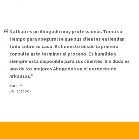
Nathan es un Abogado muy professional. Toma su
tiempo para asegurarse que sus clientes entiendan
todo sobre su caso. Es honesto desde la primera
consulta asta terminar el proceso. Es humilde y
siempre esta disponible para sus clientes. Sin duda es
uno de los mejores Abogados en el noroeste de
Arkansas.
Sarai M.
De Facebook