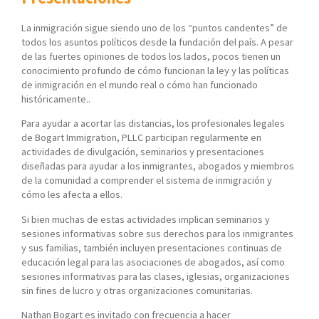
La inmigración sigue siendo uno de los “puntos candentes” de
todos los asuntos políticos desde la fundación del país. A pesar
de las fuertes opiniones de todos los lados, pocos tienen un
conocimiento profundo de cómo funcionan la ley y las políticas
de inmigración en el mundo real o cómo han funcionado
históricamente..
Para ayudar a acortar las distancias, los profesionales legales
de Bogart Immigration, PLLC participan regularmente en
actividades de divulgación, seminarios y presentaciones
diseñadas para ayudar a los inmigrantes, abogados y miembros
de la comunidad a comprender el sistema de inmigración y
cómo les afecta a ellos.
Si bien muchas de estas actividades implican seminarios y
sesiones informativas sobre sus derechos para los inmigrantes
y sus familias, también incluyen presentaciones continuas de
educación legal para las asociaciones de abogados, así como
sesiones informativas para las clases, iglesias, organizaciones
sin fines de lucro y otras organizaciones comunitarias.
Nathan Bogart es invitado con frecuencia a hacer