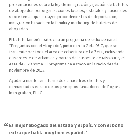
presentaciones sobre la ley de inmigración y gestión de bufetes
de abogados por organizaciones locales, estatales y nacionales
sobre temas que incluyen procedimientos de deportación,
inmigración basada en la familia y marketing de bufetes de
abogados..
El bufete también patrocina un programa de radio semanal,
“Preguntas con el Abogado”, junto con La Zeta 95.7, que se
transmite por toda el área de cobertura de La Zeta, incluyendo
el Noroeste de Arkansas y partes del suroeste de Missouri y el
este de Oklahoma. El programa ha estado en la radio desde
noviembre de 2015.
Ayudar a mantener informados a nuestros clientes y
comunidades es uno de los principios fundadores de Bogart
Immigration, PLLC.
El mejor abogado del estado y el país. Y con el bono
extra que habla muy bien español.