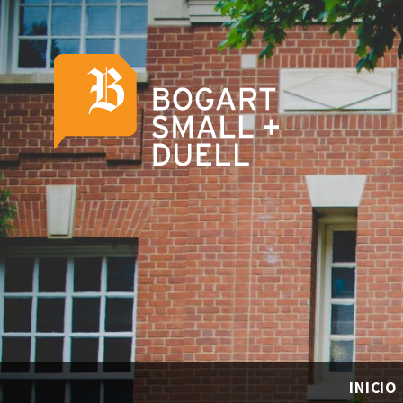
INICIO