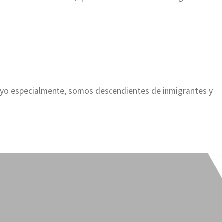
 yo especialmente, somos descendientes de inmigrantes y