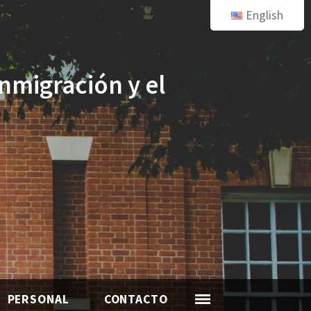
English
inmigración y el
PERSONAL
CONTACTO